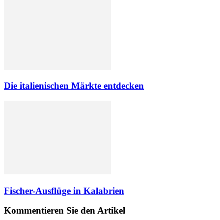
Die italienischen Märkte entdecken
Fischer-Ausflüge in Kalabrien
Kommentieren Sie den Artikel