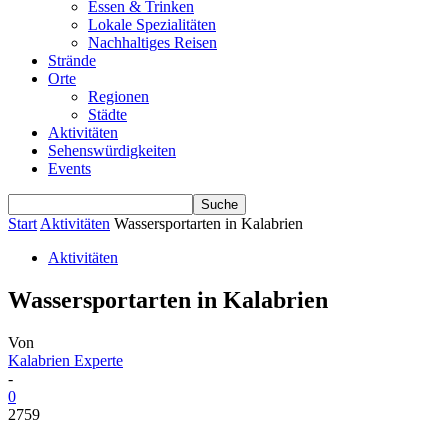
Essen & Trinken
Lokale Spezialitäten
Nachhaltiges Reisen
Strände
Orte
Regionen
Städte
Aktivitäten
Sehenswürdigkeiten
Events
Start
Aktivitäten
Wassersportarten in Kalabrien
Aktivitäten
Wassersportarten in Kalabrien
Von
Kalabrien Experte
-
0
2759