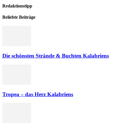
Redaktionstipp
Beliebte Beiträge
Die schönsten Strände & Buchten Kalabriens
Tropea – das Herz Kalabriens