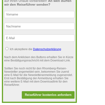
auf Ihren Urlaub vorbereiten!
An wen dürfen
wir den Reiseführer senden?
Ich akzeptiere die
Datenschutzerklärung
Nach dem Anklicken des Buttons erhalten Sie in Kürze
eine Bestätigungsnachricht mit dem Download-Link.
Sollten Sie noch nicht für den Rhomberg-Reisen-
Newsletter angemeldet sein, bekommen Sie zuerst
eine E-Mail für die Newsletteranmeldung zugesendet.
Erst nach Bestätigung der Anmeldung erhalten Sie
eine weitere E-Mail mit dem Downloadlink für den
Reiseführer.
Reiseführer kostenlos anfordern