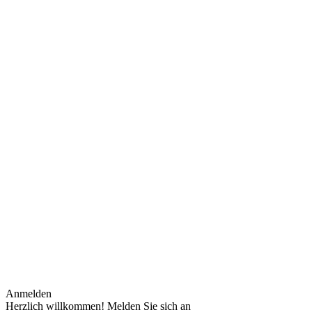
Anmelden
Herzlich willkommen! Melden Sie sich an