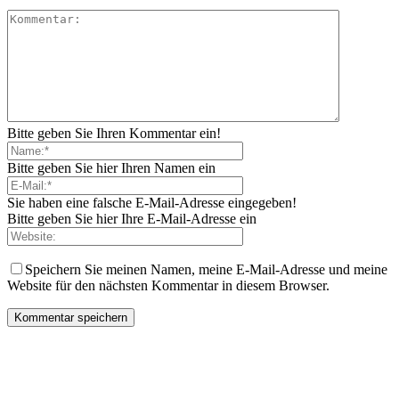
Bitte geben Sie Ihren Kommentar ein!
Bitte geben Sie hier Ihren Namen ein
Sie haben eine falsche E-Mail-Adresse eingegeben!
Bitte geben Sie hier Ihre E-Mail-Adresse ein
Speichern Sie meinen Namen, meine E-Mail-Adresse und meine
Website für den nächsten Kommentar in diesem Browser.