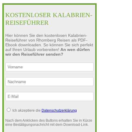
KOSTENLOSER KALABRIEN-
REISEFÜHRER
Hier können Sie den kostenlosen Kalabrien-
Reiseführer von Rhomberg Reisen als PDF-
Ebook downloaden. So können Sie sich perfekt
auf Ihren Urlaub vorbereiten!
An wen dürfen
wir den Reiseführer senden?
Ich akzeptiere die
Datenschutzerklärung
Nach dem Anklicken des Buttons erhalten Sie in Kürze
eine Bestätigungsnachricht mit dem Download-Link.