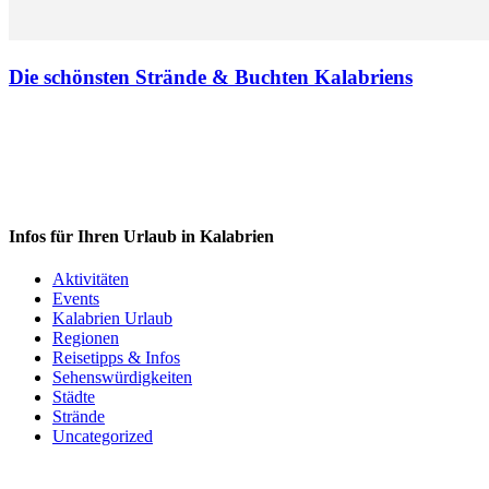
Die schönsten Strände & Buchten Kalabriens
Infos für Ihren Urlaub in Kalabrien
Aktivitäten
Events
Kalabrien Urlaub
Regionen
Reisetipps & Infos
Sehenswürdigkeiten
Städte
Strände
Uncategorized