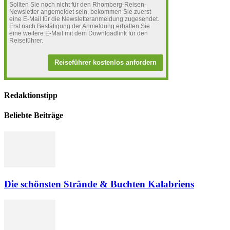
Sollten Sie noch nicht für den Rhomberg-Reisen-
Newsletter angemeldet sein, bekommen Sie zuerst
eine E-Mail für die Newsletteranmeldung zugesendet.
Erst nach Bestätigung der Anmeldung erhalten Sie
eine weitere E-Mail mit dem Downloadlink für den
Reiseführer.
Reiseführer kostenlos anfordern
Redaktionstipp
Beliebte Beiträge
Die schönsten Strände & Buchten Kalabriens