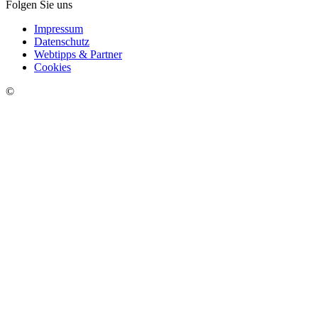
Folgen Sie uns
Impressum
Datenschutz
Webtipps & Partner
Cookies
©