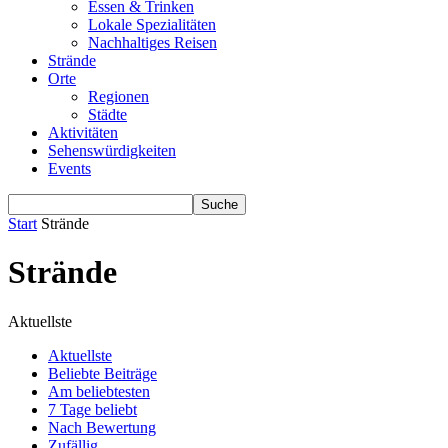
Essen & Trinken
Lokale Spezialitäten
Nachhaltiges Reisen
Strände
Orte
Regionen
Städte
Aktivitäten
Sehenswürdigkeiten
Events
Start
Strände
Strände
Aktuellste
Aktuellste
Beliebte Beiträge
Am beliebtesten
7 Tage beliebt
Nach Bewertung
Zufällig