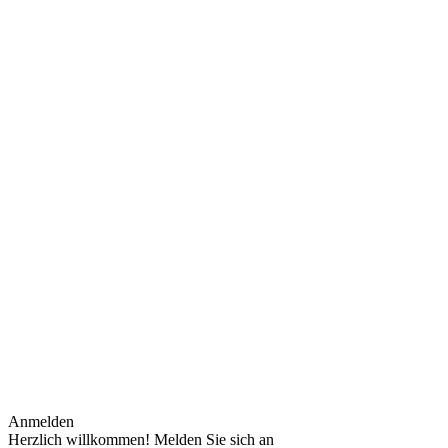
Anmelden
Herzlich willkommen! Melden Sie sich an