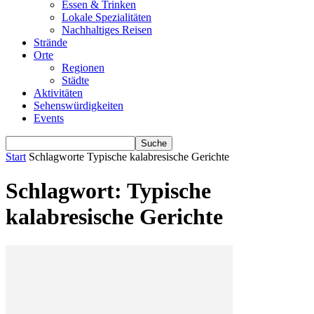
Essen & Trinken
Lokale Spezialitäten
Nachhaltiges Reisen
Strände
Orte
Regionen
Städte
Aktivitäten
Sehenswürdigkeiten
Events
Start
Schlagworte
Typische kalabresische Gerichte
Schlagwort: Typische
kalabresische Gerichte