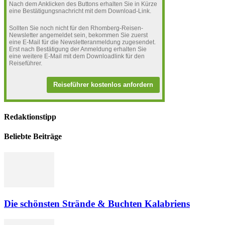
Nach dem Anklicken des Buttons erhalten Sie in Kürze
eine Bestätigungsnachricht mit dem Download-Link.
Sollten Sie noch nicht für den Rhomberg-Reisen-
Newsletter angemeldet sein, bekommen Sie zuerst
eine E-Mail für die Newsletteranmeldung zugesendet.
Erst nach Bestätigung der Anmeldung erhalten Sie
eine weitere E-Mail mit dem Downloadlink für den
Reiseführer.
Reiseführer kostenlos anfordern
Redaktionstipp
Beliebte Beiträge
Die schönsten Strände & Buchten Kalabriens