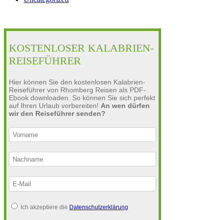
KOSTENLOSER KALABRIEN-
REISEFÜHRER
Hier können Sie den kostenlosen Kalabrien-
Reiseführer von Rhomberg Reisen als PDF-
Ebook downloaden. So können Sie sich perfekt
auf Ihren Urlaub vorbereiten!
An wen dürfen
wir den Reiseführer senden?
Ich akzeptiere die
Datenschutzerklärung