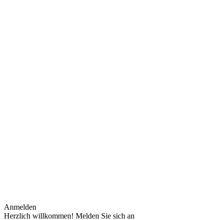
Anmelden
Herzlich willkommen! Melden Sie sich an