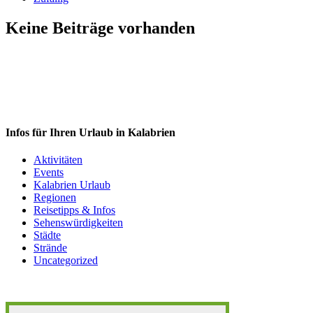
Keine Beiträge vorhanden
Infos für Ihren Urlaub in Kalabrien
Aktivitäten
Events
Kalabrien Urlaub
Regionen
Reisetipps & Infos
Sehenswürdigkeiten
Städte
Strände
Uncategorized