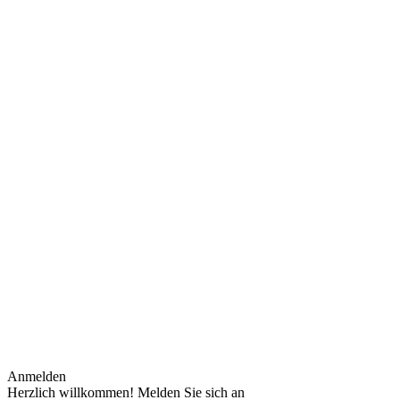
Anmelden
Herzlich willkommen! Melden Sie sich an