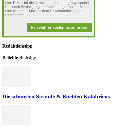
eine E-Mail für die Newsletteranmeldung zugesendet.
Erst nach Bestätigung der Anmeldung erhalten Sie
eine weitere E-Mail mit dem Downloadlink für den
Reiseführer.
Reiseführer kostenlos anfordern
Redaktionstipp
Beliebte Beiträge
Die schönsten Strände & Buchten Kalabriens