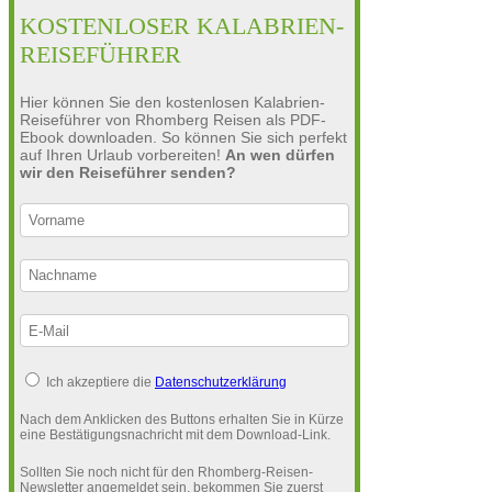
KOSTENLOSER KALABRIEN-
REISEFÜHRER
Hier können Sie den kostenlosen Kalabrien-
Reiseführer von Rhomberg Reisen als PDF-
Ebook downloaden. So können Sie sich perfekt
auf Ihren Urlaub vorbereiten!
An wen dürfen
wir den Reiseführer senden?
Ich akzeptiere die
Datenschutzerklärung
Nach dem Anklicken des Buttons erhalten Sie in Kürze
eine Bestätigungsnachricht mit dem Download-Link.
Sollten Sie noch nicht für den Rhomberg-Reisen-
Newsletter angemeldet sein, bekommen Sie zuerst