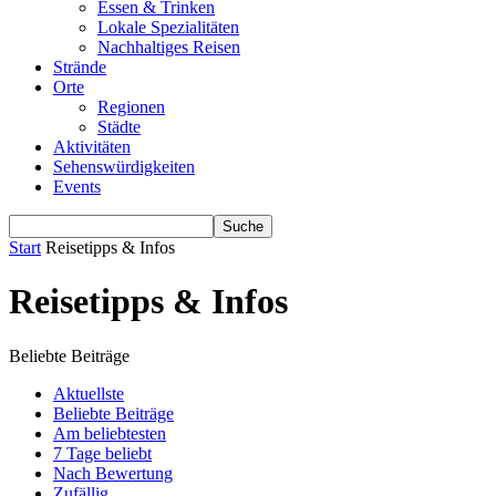
Essen & Trinken
Lokale Spezialitäten
Nachhaltiges Reisen
Strände
Orte
Regionen
Städte
Aktivitäten
Sehenswürdigkeiten
Events
Start
Reisetipps & Infos
Reisetipps & Infos
Beliebte Beiträge
Aktuellste
Beliebte Beiträge
Am beliebtesten
7 Tage beliebt
Nach Bewertung
Zufällig