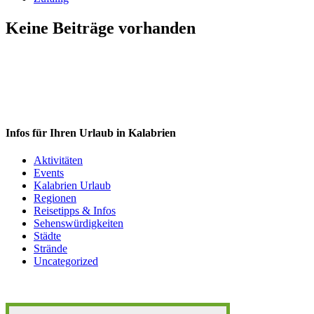
Keine Beiträge vorhanden
Infos für Ihren Urlaub in Kalabrien
Aktivitäten
Events
Kalabrien Urlaub
Regionen
Reisetipps & Infos
Sehenswürdigkeiten
Städte
Strände
Uncategorized