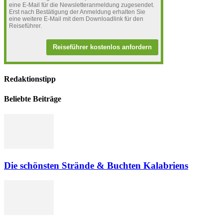
eine E-Mail für die Newsletteranmeldung zugesendet.
Erst nach Bestätigung der Anmeldung erhalten Sie
eine weitere E-Mail mit dem Downloadlink für den
Reiseführer.
Reiseführer kostenlos anfordern
Redaktionstipp
Beliebte Beiträge
Die schönsten Strände & Buchten Kalabriens