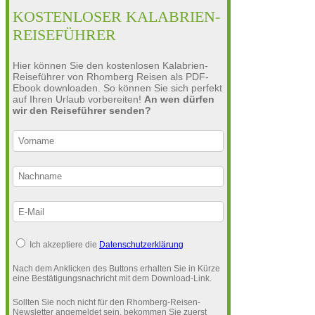
KOSTENLOSER KALABRIEN-
REISEFÜHRER
Hier können Sie den kostenlosen Kalabrien-
Reiseführer von Rhomberg Reisen als PDF-
Ebook downloaden. So können Sie sich perfekt
auf Ihren Urlaub vorbereiten!
An wen dürfen
wir den Reiseführer senden?
Ich akzeptiere die
Datenschutzerklärung
Nach dem Anklicken des Buttons erhalten Sie in Kürze
eine Bestätigungsnachricht mit dem Download-Link.
Sollten Sie noch nicht für den Rhomberg-Reisen-
Newsletter angemeldet sein, bekommen Sie zuerst