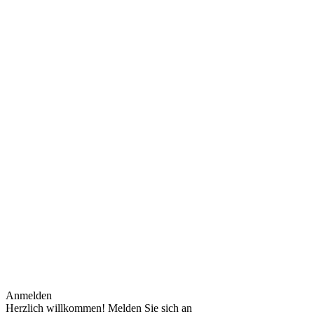
Anmelden
Herzlich willkommen! Melden Sie sich an