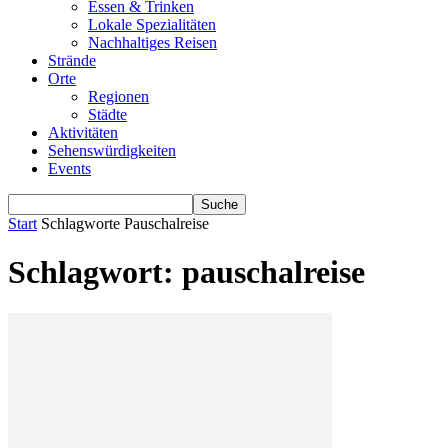
Essen & Trinken
Lokale Spezialitäten
Nachhaltiges Reisen
Strände
Orte
Regionen
Städte
Aktivitäten
Sehenswürdigkeiten
Events
Start
Schlagworte
Pauschalreise
Schlagwort: pauschalreise