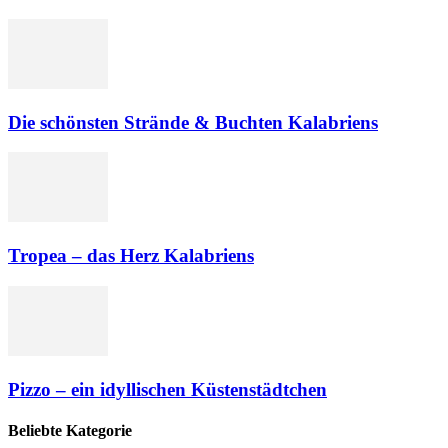
Die schönsten Strände & Buchten Kalabriens
Tropea – das Herz Kalabriens
Pizzo – ein idyllischen Küstenstädtchen
Beliebte Kategorie