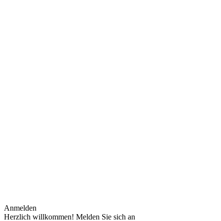
Anmelden
Herzlich willkommen! Melden Sie sich an