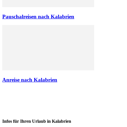
Pauschalreisen nach Kalabrien
Anreise nach Kalabrien
Infos für Ihren Urlaub in Kalabrien