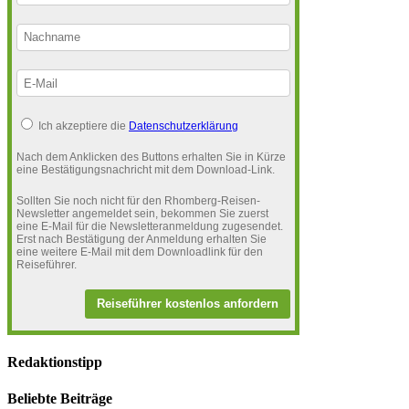
Ich akzeptiere die
Datenschutzerklärung
Nach dem Anklicken des Buttons erhalten Sie in Kürze
eine Bestätigungsnachricht mit dem Download-Link.
Sollten Sie noch nicht für den Rhomberg-Reisen-
Newsletter angemeldet sein, bekommen Sie zuerst
eine E-Mail für die Newsletteranmeldung zugesendet.
Erst nach Bestätigung der Anmeldung erhalten Sie
eine weitere E-Mail mit dem Downloadlink für den
Reiseführer.
Reiseführer kostenlos anfordern
Redaktionstipp
Beliebte Beiträge