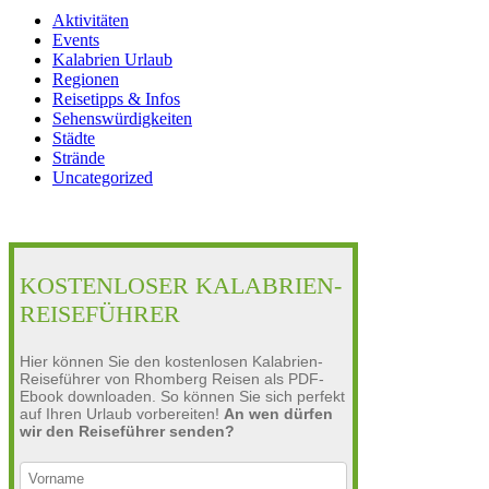
Aktivitäten
Events
Kalabrien Urlaub
Regionen
Reisetipps & Infos
Sehenswürdigkeiten
Städte
Strände
Uncategorized
KOSTENLOSER KALABRIEN-
REISEFÜHRER
Hier können Sie den kostenlosen Kalabrien-
Reiseführer von Rhomberg Reisen als PDF-
Ebook downloaden. So können Sie sich perfekt
auf Ihren Urlaub vorbereiten!
An wen dürfen
wir den Reiseführer senden?