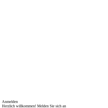
Anmelden
Herzlich willkommen! Melden Sie sich an